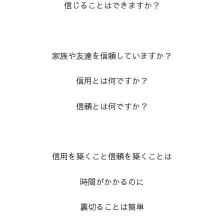
信じることはできますか？
家族や友達を信頼していますか？
信用とは何ですか？
信頼とは何ですか？
信用を築くこと信頼を築くことは
時間がかかるのに
裏切ることは簡単