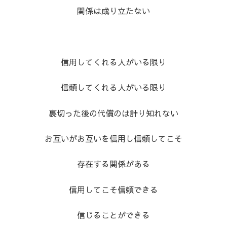
関係は成り立たない
信用してくれる人がいる限り
信頼してくれる人がいる限り
裏切った後の代償のは計り知れない
お互いがお互いを信用し信頼してこそ
存在する関係がある
信用してこそ信頼できる
信じることができる