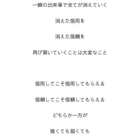
一瞬の出来事で全てが消えていく
消えた信用を
消えた信頼を
再び築いていくことは大変なこと
信用してこそ信用してもらえる
信頼してこそ信頼してもらえる
どちらか一方が
強くても弱くても