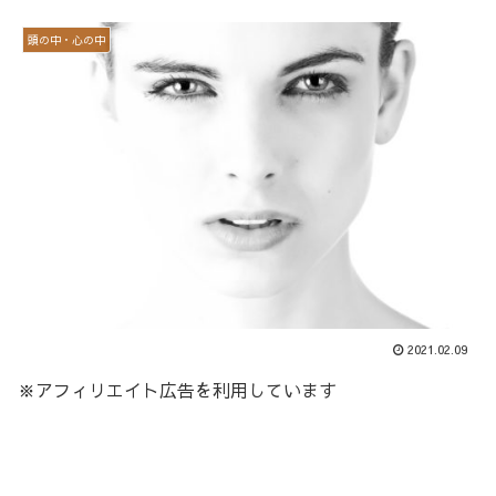
頭の中・心の中
2021.02.09
※アフィリエイト広告を利用しています