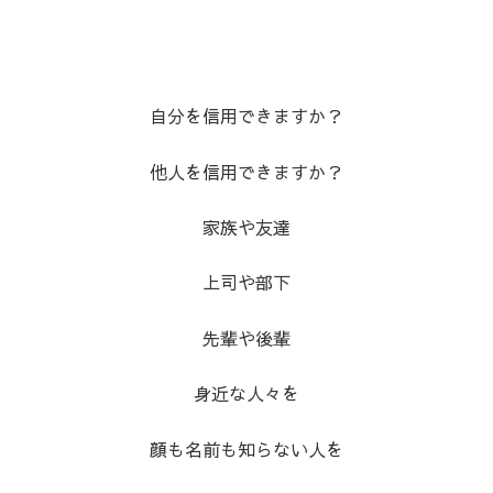
自分を信用できますか？
他人を信用できますか？
家族や友達
上司や部下
先輩や後輩
身近な人々を
顔も名前も知らない人を