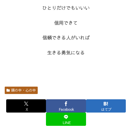
ひとりだけでもいいい
信用できて
信頼できる人がいれば
生きる勇気になる
頭の中・心の中
X
Facebook
はてブ
LINE