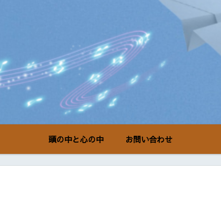
頭の中と心の中
お問い合わせ