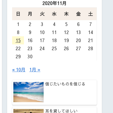
2020年11月
日
月
火
水
木
金
土
1
2
3
4
5
6
7
8
9
10
11
12
13
14
15
16
17
18
19
20
21
22
23
24
25
26
27
28
29
30
« 10月
1月 »
信じたいものを信じる
耳を貸してほしい