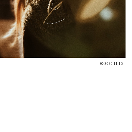
2020.11.15