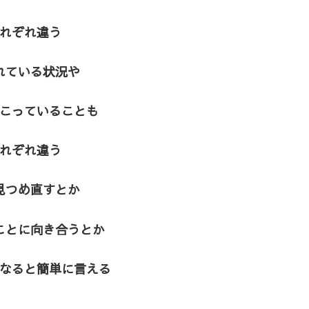
れぞれ違う
れている状況や
こっていることも
れぞれ違う
見つめ直すとか
ことに向き合うとか
なると簡単に言える