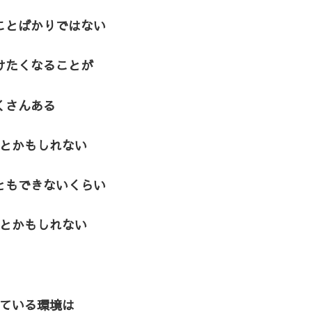
ことばかりではない
けたくなることが
くさんある
とかもしれない
ともできないくらい
とかもしれない
ている環境は