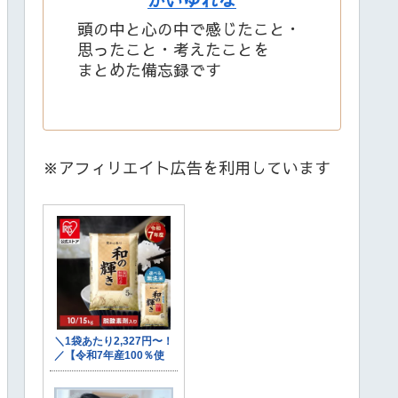
頭の中と心の中で感じたこと・
思ったこと・考えたことを
まとめた備忘録です
※アフィリエイト広告を利用しています