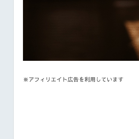
※アフィリエイト広告を利用しています