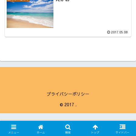
2017.05.08
プライバシーポリシー
© 2017 .
メニュー
ホーム
検索
トップ
サイドバー