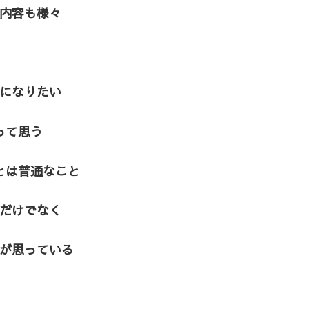
内容も様々
になりたい
って思う
とは普通なこと
だけでなく
が思っている