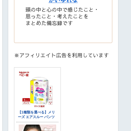
頭の中と心の中で感じたこと・
思ったこと・考えたことを
まとめた備忘録です
※アフィリエイト広告を利用しています