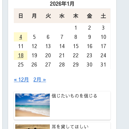
2026年1月
日
月
火
水
木
金
土
1
2
3
4
5
6
7
8
9
10
11
12
13
14
15
16
17
18
19
20
21
22
23
24
25
26
27
28
29
30
31
« 12月
2月 »
信じたいものを信じる
耳を貸してほしい