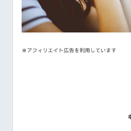
※アフィリエイト広告を利用しています