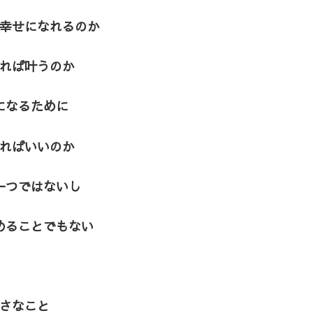
幸せになれるのか
れば叶うのか
になるために
ればいいのか
一つではないし
めることでもない
さなこと