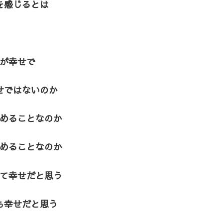
を感じるとは
が幸せで
せではないのか
めることなのか
めることなのか
て幸せだと思う
も幸せだと思う