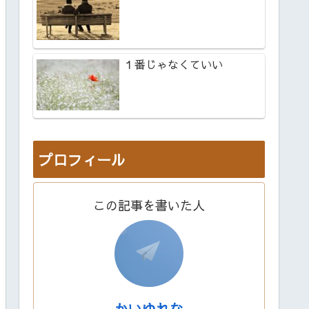
１番じゃなくていい
プロフィール
この記事を書いた人
かいゆれな