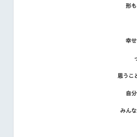
形も
幸せ
思うこ
自分
みんな