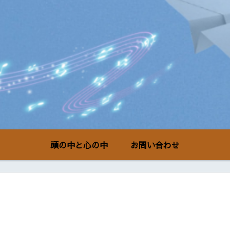
頭の中と心の中
お問い合わせ