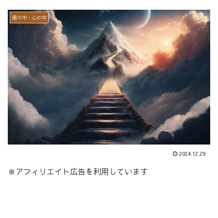
頭の中・心の中
2024.12.29
※アフィリエイト広告を利用しています