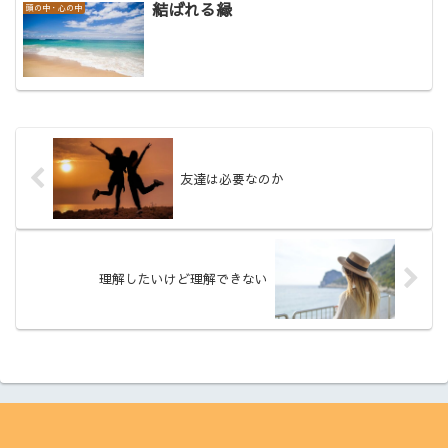
結ばれる縁
頭の中・心の中
友達は必要なのか
理解したいけど理解できない