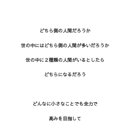
どちら側の人間だろうか
世の中にはどちら側の人間が多いだろうか
世の中に２種類の人間がいるとしたら
どちらになるだろう
どんなに小さなことでも全力で
高みを目指して