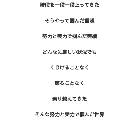
階段を一段一段上ってきた
そうやって掴んだ信頼
努力と実力で掴んだ実績
どんなに厳しい状況でも
くじけることなく
腐ることなく
乗り越えてきた
そんな努力と実力で掴んだ世界