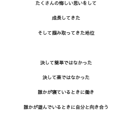
たくさんの悔しい思いをして
成長してきた
そして掴み取ってきた地位
決して簡単ではなかった
決して楽ではなかった
誰かが寝ているときに働き
誰かが遊んでいるときに自分と向き合う