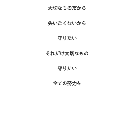
大切なものだから
失いたくないから
守りたい
それだけ大切なもの
守りたい
全ての努力を