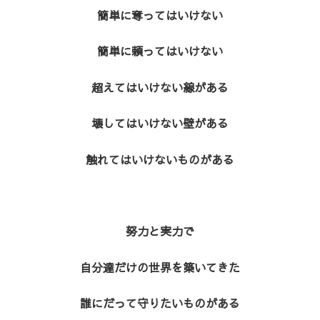
簡単に奪ってはいけない
簡単に頼ってはいけない
超えてはいけない線がある
壊してはいけない壁がある
触れてはいけないものがある
努力と実力で
自分達だけの世界を築いてきた
誰にだって守りたいものがある