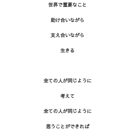
世界で重要なこと
助け合いながら
支え合いながら
生きる
全ての人が同じように
考えて
全ての人が同じように
思うことができれば