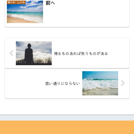
前へ
頭の中・心の中
得るものあれば失うものがある
思い通りにならない