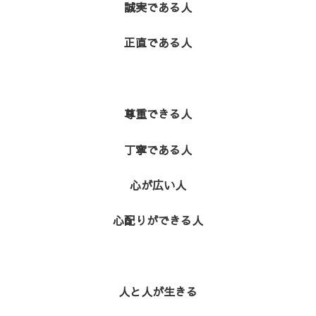
誠実である人
正直である人
尊重できる人
丁寧である人
心が広い人
心配りができる人
人と人が生きる