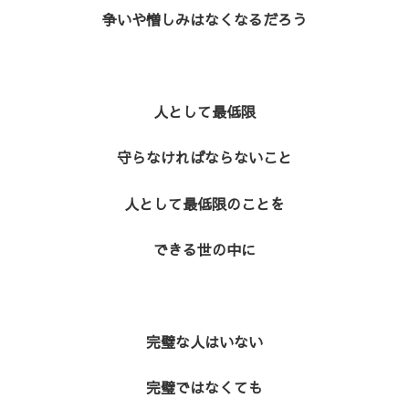
争いや憎しみはなくなるだろう
人として最低限
守らなければならないこと
人として最低限のことを
できる世の中に
完璧な人はいない
完璧ではなくても