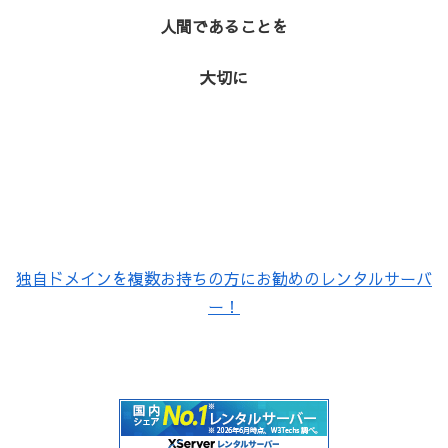
人間であることを
大切に
独自ドメインを複数お持ちの方にお勧めのレンタルサーバ
ー！