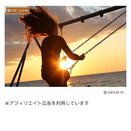
頭の中・心の中
2024.03.10
※アフィリエイト広告を利用しています