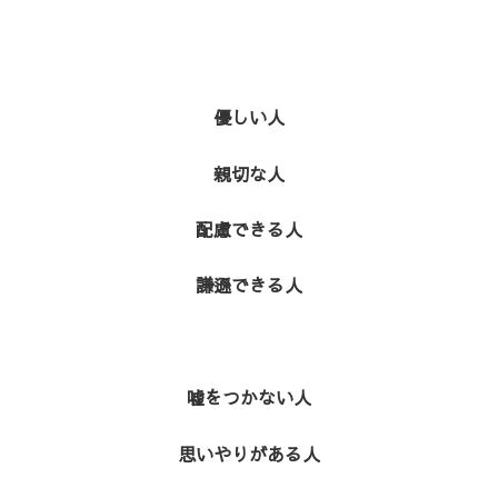
優しい人
親切な人
配慮できる人
謙遜できる人
嘘をつかない人
思いやりがある人