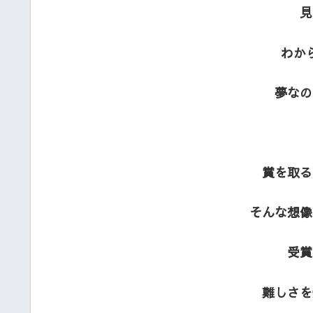
見
わか
夢なの
賞を取る
そんな想像
受賞
難しさを