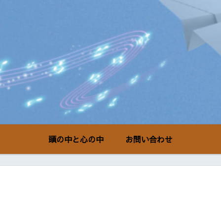
頭の中と心の中
お問い合わせ