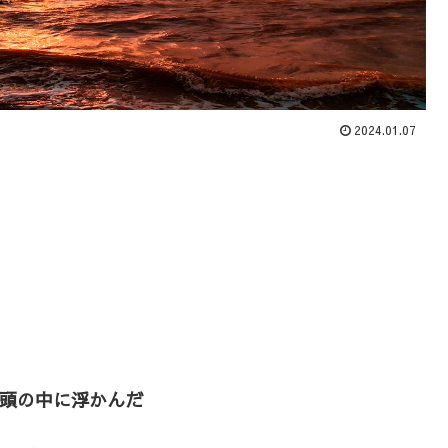
2024.01.07
頭の中に浮かんだ