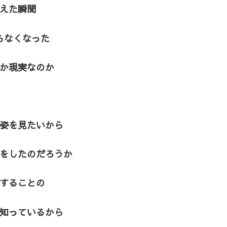
えた瞬間
らなくなった
か現実なのか
姿を見たいから
をしたのだろうか
することの
知っているから