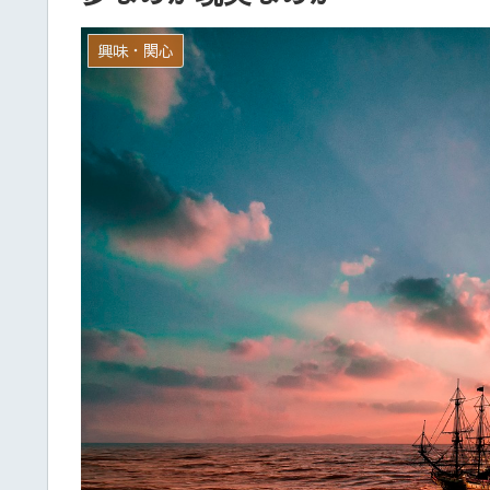
興味・関心