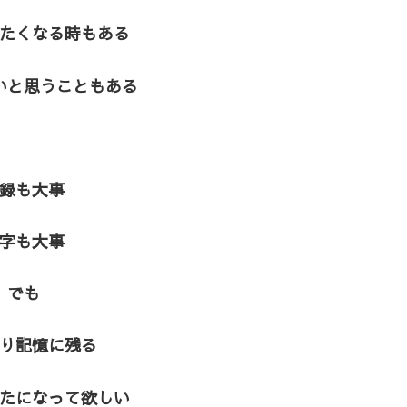
たくなる時もある
いと思うこともある
録も大事
字も大事
でも
り記憶に残る
たになって欲しい