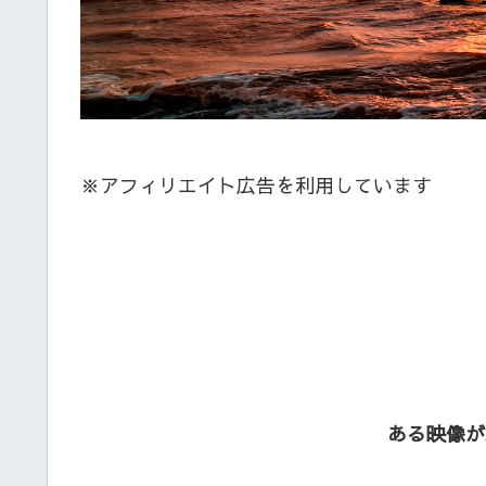
※アフィリエイト広告を利用しています
ある映像が