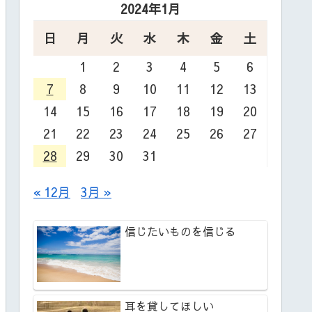
2024年1月
日
月
火
水
木
金
土
1
2
3
4
5
6
7
8
9
10
11
12
13
14
15
16
17
18
19
20
21
22
23
24
25
26
27
28
29
30
31
« 12月
3月 »
信じたいものを信じる
耳を貸してほしい