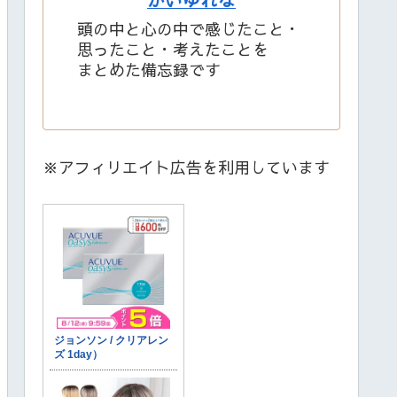
頭の中と心の中で感じたこと・
思ったこと・考えたことを
まとめた備忘録です
※アフィリエイト広告を利用しています