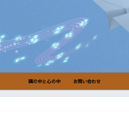
頭の中と心の中
お問い合わせ