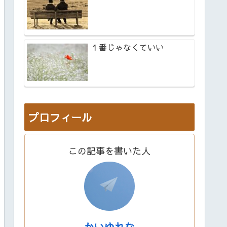
１番じゃなくていい
プロフィール
この記事を書いた人
かいゆれな