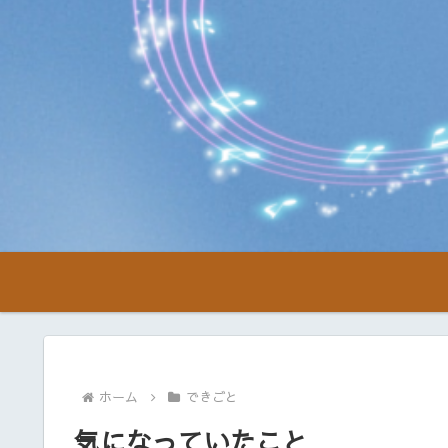
ホーム
できごと
気になっていたこと