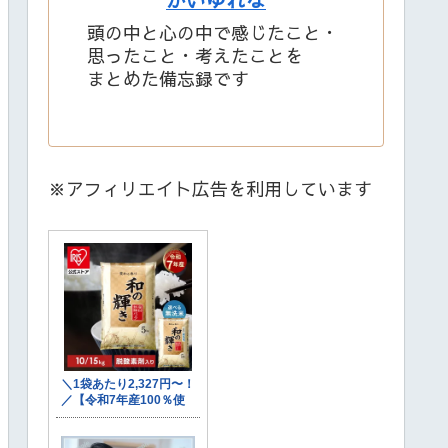
頭の中と心の中で感じたこと・
思ったこと・考えたことを
まとめた備忘録です
※アフィリエイト広告を利用しています