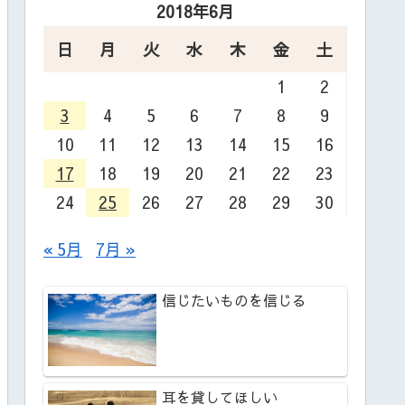
2018年6月
日
月
火
水
木
金
土
1
2
3
4
5
6
7
8
9
10
11
12
13
14
15
16
17
18
19
20
21
22
23
24
25
26
27
28
29
30
« 5月
7月 »
信じたいものを信じる
耳を貸してほしい