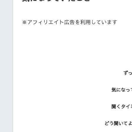
※アフィリエイト広告を利用しています
ず
気になっ
聞くタイ
どう聞いて