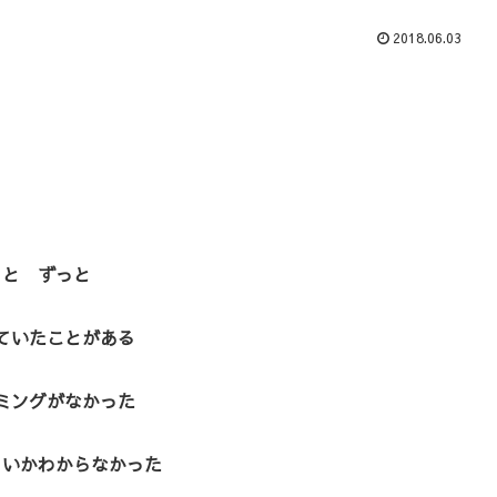
2018.06.03
っと ずっと
ていたことがある
ミングがなかった
よいかわからなかった