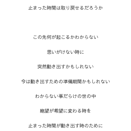
止まった時間は取り戻せるだろうか
この先何が起こるかわからない
思いがけない時に
突然動き出すかもしれない
今は動き出すための準備期間かもしれない
わからない事だらけの世の中
絶望が希望に変わる時を
止まった時間が動き出す時のために