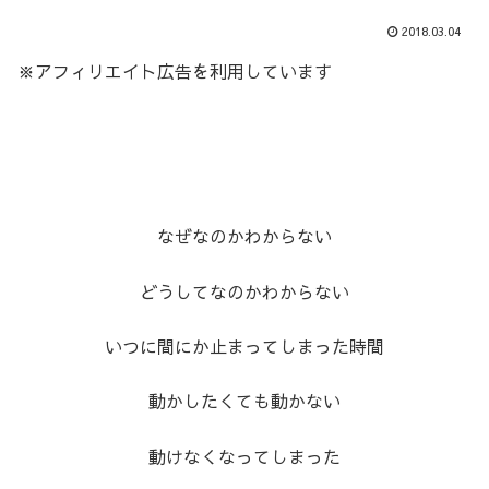
2018.03.04
※アフィリエイト広告を利用しています
なぜなのかわからない
どうしてなのかわからない
いつに間にか止まってしまった時間
動かしたくても動かない
動けなくなってしまった