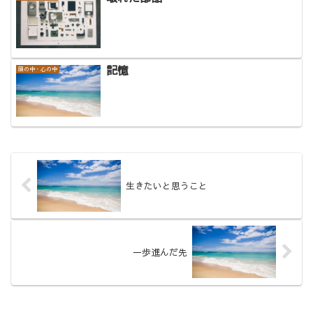
記憶
頭の中・心の中
生きたいと思うこと
一歩進んだ先