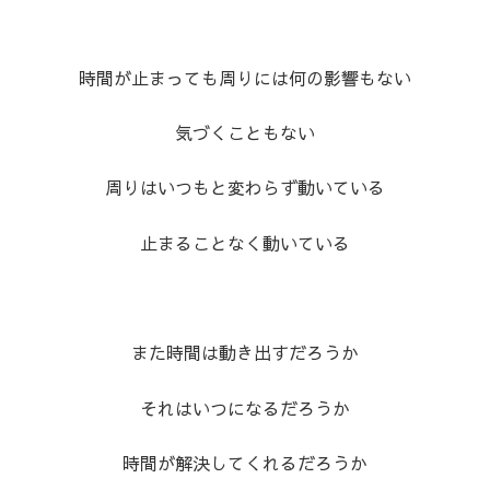
時間が止まっても周りには何の影響もない
気づくこともない
周りはいつもと変わらず動いている
止まることなく動いている
また時間は動き出すだろうか
それはいつになるだろうか
時間が解決してくれるだろうか