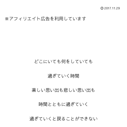
2017.11.29
※アフィリエイト広告を利用しています
どこにいても何をしていても
過ぎていく時間
楽しい思い出も悲しい思い出も
時間とともに過ぎていく
過ぎていくと戻ることができない