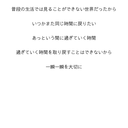
普段の生活では見ることができない世界だったから
いつかまた同じ時間に戻りたい
あっという間に過ぎていく時間
過ぎていく時間を取り戻すことはできないから
一瞬一瞬を大切に