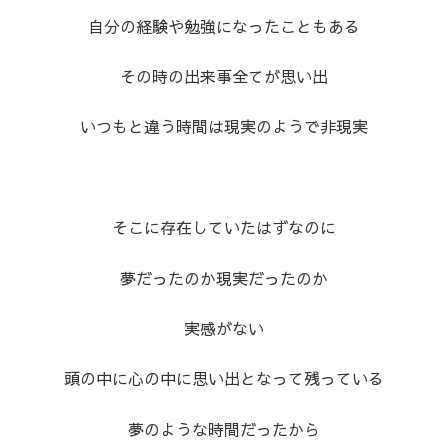
自分の経験や勉強になったこともある
その時の出来事全てが思い出
いつもと違う時間は現実のようで非現実
そこに存在していたはずなのに
夢だったのか現実だったのか
実感がない
頭の中に心の中に思い出となって残っている
夢のような時間だったから