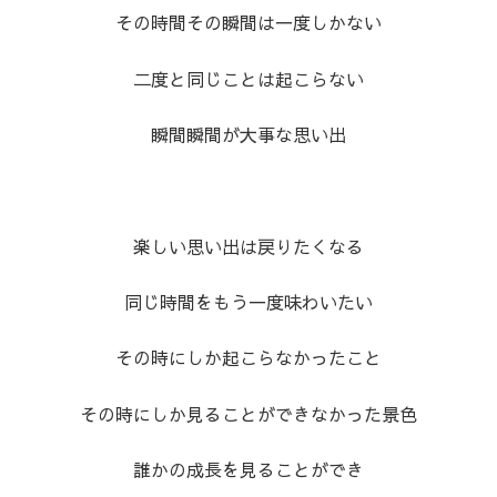
その時間その瞬間は一度しかない
二度と同じことは起こらない
瞬間瞬間が大事な思い出
楽しい思い出は戻りたくなる
同じ時間をもう一度味わいたい
その時にしか起こらなかったこと
その時にしか見ることができなかった景色
誰かの成長を見ることができ